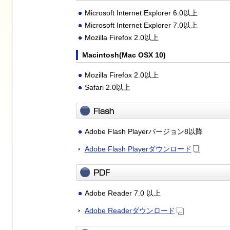
Microsoft Internet Explorer 6.0以上
Microsoft Internet Explorer 7.0以上
Mozilla Firefox 2.0以上
Macintosh(Mac OSX 10)
Mozilla Firefox 2.0以上
Safari 2.0以上
Adobe Flash Playerバージョン8以降
Adobe Flash Playerダウンロード
Adobe Reader 7.0 以上
Adobe Readerダウンロード