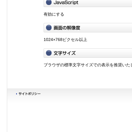
有効にする
1024×768ピクセル以上
ブラウザの標準文字サイズでの表示を推奨いた