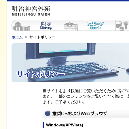
ホーム
>
サイトポリシー
当サイトをより快適にご覧いただくために以下
また、一部のコンテンツをご覧いただく際に、
ます。ご了承ください。
Windows(XP/Vista)