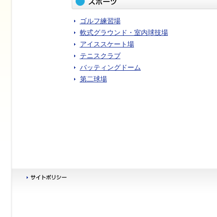
ゴルフ練習場
軟式グラウンド・室内球技場
アイススケート場
テニスクラブ
バッティングドーム
第二球場