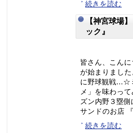
続きを読む
【神宮球場】
ック』
皆さん、こんに
が始まりました
に野球観戦…☆
メ」を味わって
ズン内野３塁側
サンドのお店 『
続きを読む