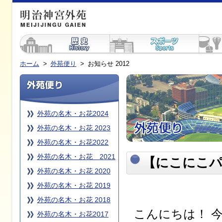
ホーム
>
外苑便り
>
お知らせ 2012
外苑の名木・お花2024
外苑の名木・お花 2023
外苑の名木・お花2022
外苑の名木・お花 2021
【にこにこパ
外苑の名木・お花 2020
外苑の名木・お花 2019
外苑の名木・お花 2018
こんにちは！ 
外苑の名木・お花2017