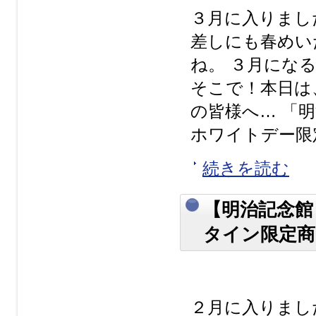
３月に入りまし
差しにも春めい
ね。 ３月にな
そこで！本日は
の皆様へ… 「
ホワイトデー限定
続きを読む
【明治記念館
タイン限定商
２月に入りまし