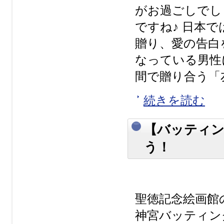
がお過ごしでし
ですね♪ 日本
贈り、愛の告白
なっている男性
間で贈り合う「友
続きを読む
【バッティン
う！
聖徳記念絵画館
神宮バッティン