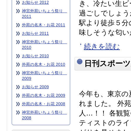
き、冷たい生ビ
お知らせ 2012
神宮外苑いちょう祭り
過ごしでしょう
2011
駅より徒歩５分
外苑の名木・お花 2011
味しそうな匂いが
お知らせ 2011
神宮外苑いちょう祭り
続きを読む
2010
お知らせ 2010
日刊スポーツ
外苑の名木・お花 2010
神宮外苑いちょう祭り
2009
お知らせ 2009
今年も、東京の
外苑の名木・お花 2009
れました。 外
外苑の名木・お花 2008
人…！！ 各観
神宮外苑いちょう祭り
2008
ティストのライ