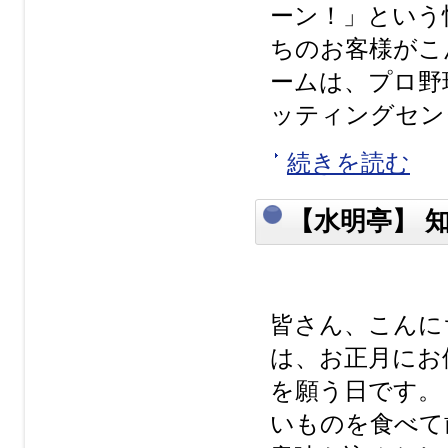
ーン！」という
ちのお客様がこ
ームは、プロ野
ッティングセンタ
続きを読む
【水明亭】 
皆さん、こんに
は、お正月にお
を願う日です。
いものを食べて