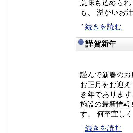
意味も込められ
も、 温かいお汁
続きを読む
謹賀新年
謹んで新春のお
お正月をお迎え
き年であります
施設の最新情報
す。 何卒宜しく
続きを読む