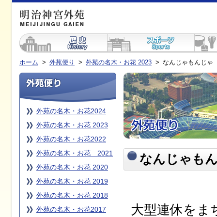
ホーム
>
外苑便り
>
外苑の名木・お花 2023
>
なんじゃもんじゃ
外苑の名木・お花2024
外苑の名木・お花 2023
外苑の名木・お花2022
外苑の名木・お花 2021
なんじゃも
外苑の名木・お花 2020
外苑の名木・お花 2019
外苑の名木・お花 2018
大型連休をま
外苑の名木・お花2017