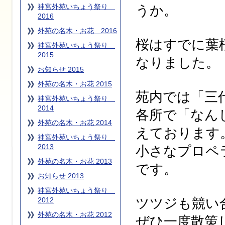
神宮外苑いちょう祭り
うか。
2016
外苑の名木・お花 2016
桜はすでに葉
神宮外苑いちょう祭り
2015
なりました。
お知らせ 2015
外苑の名木・お花 2015
苑内では「三
神宮外苑いちょう祭り
2014
各所で「なん
外苑の名木・お花 2014
えております
神宮外苑いちょう祭り
2013
小さなプロペ
外苑の名木・お花 2013
です。
お知らせ 2013
神宮外苑いちょう祭り
ツツジも競い
2012
外苑の名木・お花 2012
ぜひ一度散策