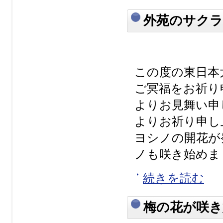
外苑のサクラ
この度の東日本
ご冥福をお祈り
よりお見舞い申
よりお祈り申し
ヨシノの開花が
ノも咲き始めま
続きを読む
梅の花が咲き