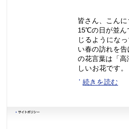
皆さん、こんに
15℃の日が並
じるようになっ
い春の訪れを告
の花言葉は「高
しいお花です。 
続きを読む