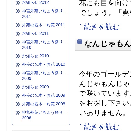
花にも目を向け
お知らせ 2012
神宮外苑いちょう祭り
でしょう。「爽や
2011
外苑の名木・お花 2011
続きを読む
お知らせ 2011
神宮外苑いちょう祭り
なんじゃも
2010
お知らせ 2010
外苑の名木・お花 2010
今年のゴールデ
神宮外苑いちょう祭り
2009
んじゃもんじゃ
お知らせ 2009
で咲いています
外苑の名木・お花 2009
をお探し下さい
外苑の名木・お花 2008
いありません。 .
神宮外苑いちょう祭り
2008
続きを読む