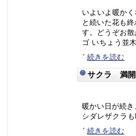
いよいよ暖かく
と続いた花も終
す。どうぞお散
ゴ いちょう並木.
続きを読む
サクラ 満開
暖かい日が続
シダレザクラも咲
続きを読む